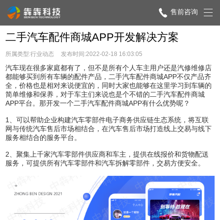
售前咨询
二手汽车配件商城APP开发解决方案
所属类型:行业动态
发布时间:2022-02-18 16:03:05
汽车现在很多家庭都有了，但不是所有个人车主用户还是汽修维修店
都能够买到所有车辆的配件产品，二手汽车配件商城APP不仅产品齐
全，价格也是相对来说便宜的，同时大家也能够在这里学习到车辆的
简单维修和保养，对于车主们来说也是个不错的二手汽车配件商城
APP平台。那开发一个二手汽车配件商城APP有什么优势呢？
1、可以帮助企业构建汽车零部件电子商务供应链生态系统，将互联
网与传统汽车售后市场相结合，在汽车售后市场打造线上交易与线下
服务相结合的服务平台。
2、聚集上千家汽车零部件供应商和车主，提供在线报价和货物配送
服务，可提供所有汽车零部件和汽车拆解零部件，交易方便安全。