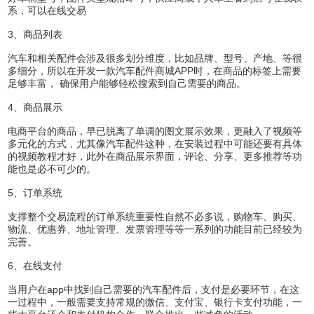
系，可以在线交易
3、商品列表
汽车和相关配件会涉及很多划分维度，比如品牌、型号、产地、等很
多细分，所以在开发一款汽车配件商城APP时，在商品的标签上需要
足够丰富， 确保用户能够轻松搜索到自己需要的商品。
4、商品展示
电商平台的商品，早已脱离了单调的图文展示效果，更融入了视频等
多元化的方式，尤其像汽车配件这种，在安装过程中可能还要有具体
的视频教程才好，此外在商品展示界面，评论、分享、更多推荐等功
能也是必不可少的。
5、订单系统
支撑整个交易流程的订单系统重要性自然不必多说，购物车、购买、
物流、优惠券、地址管理、发票管理等等一系列的功能目前已经较为
完善。
6、在线支付
当用户在app中找到自己需要的汽车配件后，支付是必要环节，在这
一过程中，一般需要支持常规的微信、支付宝、银行卡支付功能，一