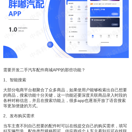
需要开发二手汽车配件商城APP的那些功能？
1、智能搜索
大部分电商平台都聚合了众多商品，如果使用户能够检索出自己想要
的商品，搜索功能十分关键，这一功能还要深度关联商品录入时段的
各种对称信息，并且在搜索功能上，很多app也逐渐开放了语音搜索
等更加便捷的方式。
2、发布购买需求
当车主查不到自己想要的配件时可以在线提交自己的购买需求，填写
好车辆型号，配件类型规格即可，供应商或个人车主看到后可在线联