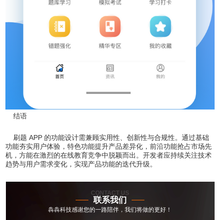
结语
刷题 APP 的功能设计需兼顾实用性、创新性与合规性。通过基础
功能夯实用户体验，特色功能提升产品差异化，前沿功能抢占市场先
机，方能在激烈的在线教育竞争中脱颖而出。开发者应持续关注技术
趋势与用户需求变化，实现产品功能的迭代升级。
CONTACT US
联系我们
犇犇科技感谢您的一路陪伴，我们将做的更好！