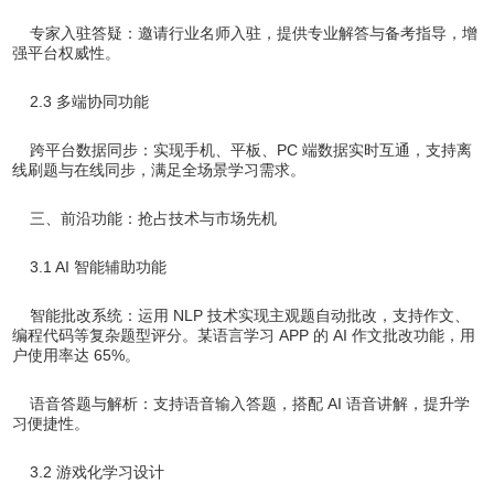
专家入驻答疑：邀请行业名师入驻，提供专业解答与备考指导，增
强平台权威性。
2.3 多端协同功能
跨平台数据同步：实现手机、平板、PC 端数据实时互通，支持离
线刷题与在线同步，满足全场景学习需求。
三、前沿功能：抢占技术与市场先机
3.1 AI 智能辅助功能
智能批改系统：运用 NLP 技术实现主观题自动批改，支持作文、
编程代码等复杂题型评分。某语言学习 APP 的 AI 作文批改功能，用
户使用率达 65%。
语音答题与解析：支持语音输入答题，搭配 AI 语音讲解，提升学
习便捷性。
3.2 游戏化学习设计