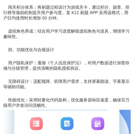
闯关积分体系：将刷题过程设计为游戏关卡，通过积分、勋章、排
行榜等激励机制提升用户参与度。某 K12 刷题 APP 采用该模式，用
户日均使用时长增加 50 分钟。
虚拟角色养成：结合用户学习进度解锁虚拟角色与道具，增强学习
趣味性。
四、功能优化与合规设计
用户隐私保护：遵循《个人信息保护法》，对用户数据进行加密存
储与分级管理，提供清晰的隐私授权协议。
无障碍设计：适配视障、听障用户需求，支持屏幕朗读、字幕显示
等辅助功能。
性能优化：采用轻量化代码架构，优化服务器响应速度，确保百万
级用户并发访问流畅性。