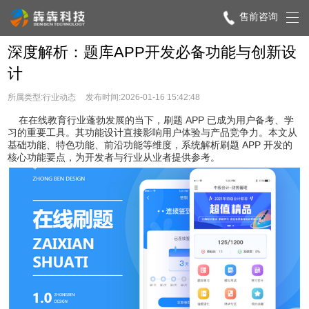
售前咨询
深度解析：题库APP开发必备功能与创新设
计
所属类型:行业动态
发布时间:2026-01-16 15:42:48
在在线教育行业蓬勃发展的当下，刷题 APP 已成为用户备考、学
习的重要工具。其功能设计直接影响用户体验与产品竞争力。本文从
基础功能、特色功能、前沿功能等维度，系统解析刷题 APP 开发的
核心功能要点，为开发者与行业从业者提供参考。