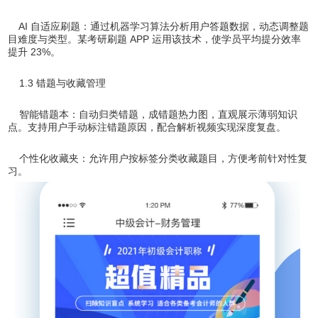
AI 自适应刷题：通过机器学习算法分析用户答题数据，动态调整题
目难度与类型。某考研刷题 APP 运用该技术，使学员平均提分效率
提升 23%。
1.3 错题与收藏管理
智能错题本：自动归类错题，成错题热力图，直观展示薄弱知识
点。支持用户手动标注错题原因，配合解析视频实现深度复盘。
个性化收藏夹：允许用户按标签分类收藏题目，方便考前针对性复
习。