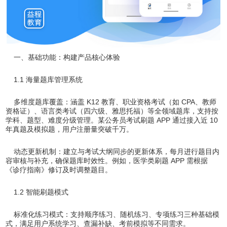
一、基础功能：构建产品核心体验
1.1 海量题库管理系统
多维度题库覆盖：涵盖 K12 教育、职业资格考试（如 CPA、教师
资格证）、语言类考试（四六级、雅思托福）等全领域题库，支持按
学科、题型、难度分级管理。某公务员考试刷题 APP 通过接入近 10
年真题及模拟题，用户注册量突破千万。
动态更新机制：建立与考试大纲同步的更新体系，每月进行题目内
容审核与补充，确保题库时效性。例如，医学类刷题 APP 需根据
《诊疗指南》修订及时调整题目。
1.2 智能刷题模式
标准化练习模式：支持顺序练习、随机练习、专项练习三种基础模
式，满足用户系统学习、查漏补缺、考前模拟等不同需求。