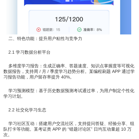
二、特色功能：提升用户粘性与竞争力
2.1 学习数据分析平台
多维度学习报告：生成正确率、答题速度、知识点掌握度等可视化
数据报告，支持周 / 月 / 季度学习趋势分析。某编程刷题 APP 通过学
习报告功能，用户留存率提升 40%。
学习预测模型：基于历史数据预测考试通过率，为用户制定个性化
学习计划。
2.2 社交化学习生态
学习社区互动：搭建用户交流社区，支持提问答疑、经验分享、组
队打卡等功能。某考证类 APP 的 “错题讨论区” 日均互动量超 10 万
次。