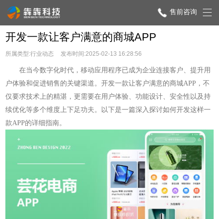
售前咨询
开发一款让客户满意的商城APP
所属类型:行业动态
发布时间:2025-02-13 16:28:56
在当今数字化时代，移动应用程序已成为企业连接客户、提升用
户体验和促进销售的关键渠道。开发一款让客户满意的商城APP，不
仅要求技术上的精湛，更需要在用户体验、功能设计、安全性以及持
续优化等多个维度上下足功夫。以下是一篇深入探讨如何开发这样一
款APP的详细指南。