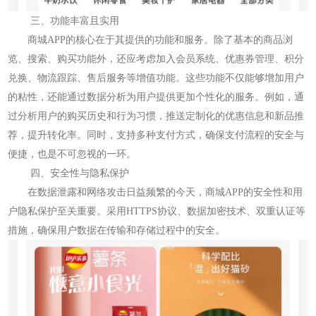
三、功能丰富且实用
商城APP的核心在于其提供的功能和服务。除了基本的商品浏
览、搜索、购买功能外，还应考虑加入会员系统、优惠券管理、积分
兑换、物流跟踪、售后服务等增值功能。这些功能不仅能够增加用户
的粘性，还能通过数据分析为用户提供更加个性化的服务。例如，通
过分析用户的购买历史和行为习惯，推送定制化的优惠信息和新品推
荐，提升转化率。同时，支持多种支付方式，确保支付流程的安全与
便捷，也是不可忽视的一环。
四、安全性与隐私保护
在数据泄露和网络攻击日益频繁的今天，商城APP的安全性和用
户隐私保护至关重要。采用HTTPS协议、数据加密技术、双重认证等
措施，确保用户数据在传输和存储过程中的安全。