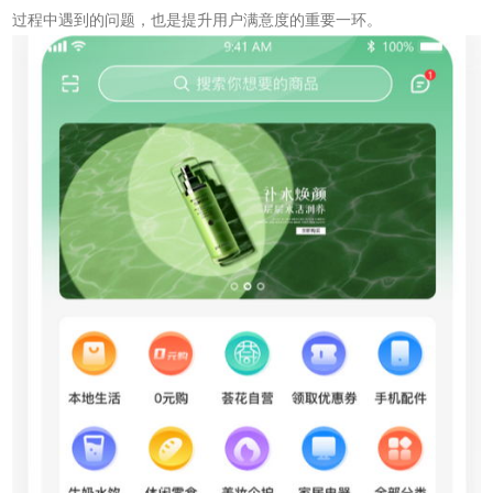
过程中遇到的问题，也是提升用户满意度的重要一环。