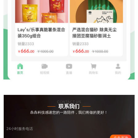
CONTACT US
联系我们
犇犇科技感谢您的一路陪伴，我们将做的更好！
24小时服务电话
点击咨询