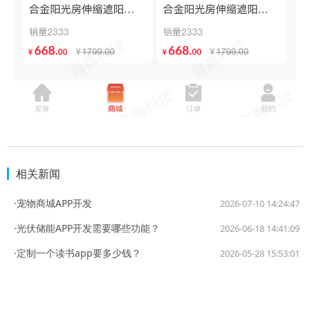
相关新闻
·宠物商城APP开发
2026-07-10 14:24:47
·光伏储能APP开发需要哪些功能？
2026-06-18 14:41:09
·定制一个读书app要多少钱？
2026-05-28 15:53:01