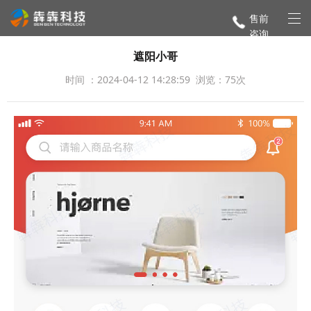
售前
咨询
遮阳小哥
时间 ：2024-04-12 14:28:59 浏览：75次